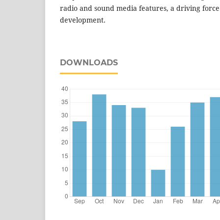
radio and sound media features, a driving force 
development.
DOWNLOADS