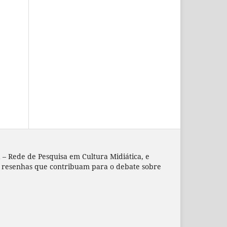
 – Rede de Pesquisa em Cultura Midiática, e
s e resenhas que contribuam para o debate sobre