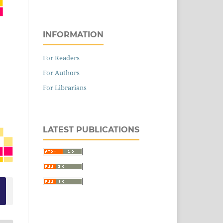
INFORMATION
For Readers
For Authors
For Librarians
LATEST PUBLICATIONS