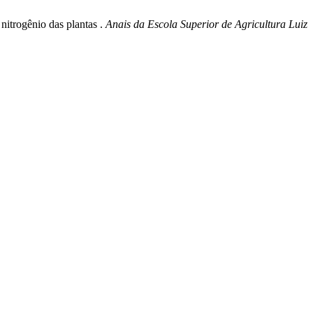
nitrogênio das plantas .
Anais da Escola Superior de Agricultura Luiz