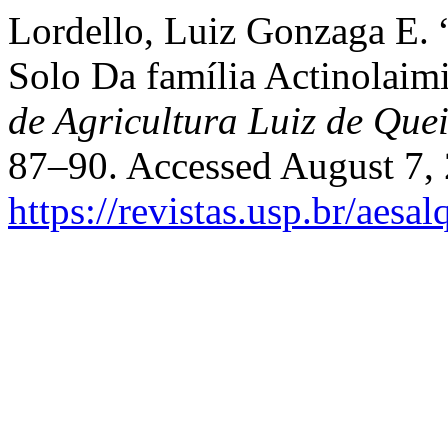
Lordello, Luiz Gonzaga E.
Solo Da família Actinolaim
de Agricultura Luiz de Que
87–90. Accessed August 7,
https://revistas.usp.br/aesa