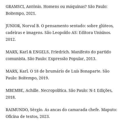
GRAMSCI, Antônio. Homens ou máquinas? São Paulo:
Boitempo, 2021.
JUNIOR, Norval B. O pensamento sentado: sobre glúteos,
cadeiras e imagens. São Leopoldo AS: Editora Unisinos.
2012.
MARX, Karl & ENGELS, Friedrich. Manifesto do partido
comunista. São Paulo: Expressão Popular, 2013.
MARX, Karl. O 18 de brumário de Luís Bonaparte. São
Paulo: Boitempo, 2019.
MBEMBE, Achille. Necropolítica. São Paulo: N-1 Edições,
2018.
RAIMUNDO, Sérgio. As ancas do camarada chefe. Maputo:
Oficina de textos, 2023.