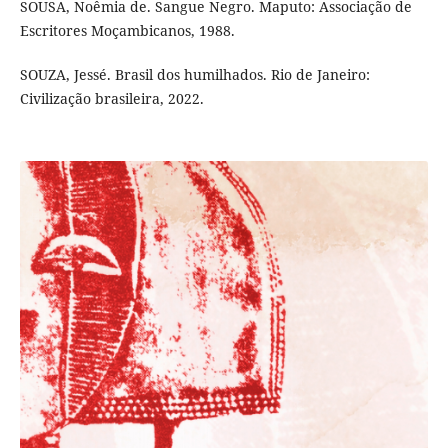
SOUSA, Noêmia de. Sangue Negro. Maputo: Associação de
Escritores Moçambicanos, 1988.
SOUZA, Jessé. Brasil dos humilhados. Rio de Janeiro:
Civilização brasileira, 2022.