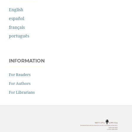
English
español
français
português
INFORMATION
For Readers
For Authors
For Librarians