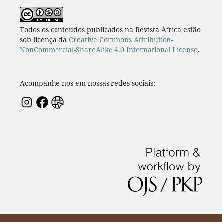
Todos os conteúdos publicados na Revista África estão
sob licença da
Creative Commons Attribution-
NonCommercial-ShareAlike 4.0 International License
.
Acompanhe-nos em nossas redes sociais: