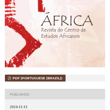
PDF (PORTUGUESE (BRAZIL))
PUBLISHED
2024-11-12