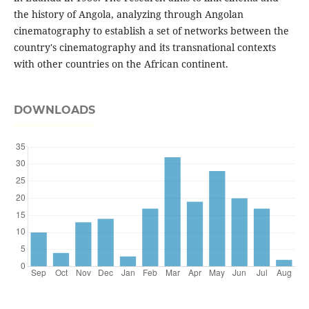
the history of Angola, analyzing through Angolan
cinematography to establish a set of networks between the
country's cinematography and its transnational contexts
with other countries on the African continent.
DOWNLOADS