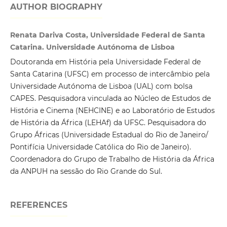
AUTHOR BIOGRAPHY
Renata Dariva Costa, Universidade Federal de Santa
Catarina. Universidade Autónoma de Lisboa
Doutoranda em História pela Universidade Federal de
Santa Catarina (UFSC) em processo de intercâmbio pela
Universidade Autónoma de Lisboa (UAL) com bolsa
CAPES. Pesquisadora vinculada ao Núcleo de Estudos de
História e Cinema (NEHCINE) e ao Laboratório de Estudos
de História da África (LEHAf) da UFSC. Pesquisadora do
Grupo Áfricas (Universidade Estadual do Rio de Janeiro/
Pontifícia Universidade Católica do Rio de Janeiro).
Coordenadora do Grupo de Trabalho de História da África
da ANPUH na sessão do Rio Grande do Sul.
REFERENCES