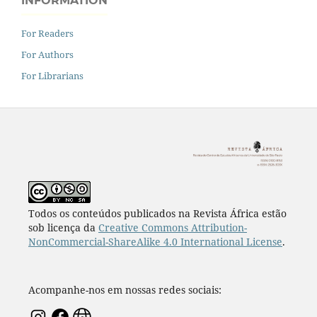
INFORMATION
For Readers
For Authors
For Librarians
Todos os conteúdos publicados na Revista África estão
sob licença da
Creative Commons Attribution-
NonCommercial-ShareAlike 4.0 International License
.
Acompanhe-nos em nossas redes sociais: