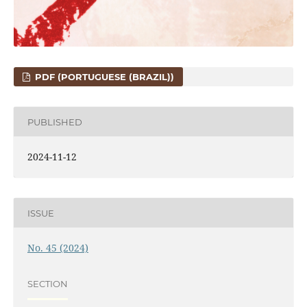
PDF (PORTUGUESE (BRAZIL))
PUBLISHED
2024-11-12
ISSUE
No. 45 (2024)
SECTION