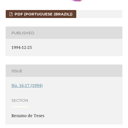
PDF (PORTUGUESE (BRAZIL))
PUBLISHED
1994-12-25
ISSUE
No. 16-17 (1994)
SECTION
Resumo de Teses