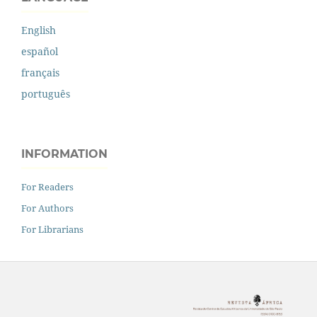
English
español
français
português
INFORMATION
For Readers
For Authors
For Librarians