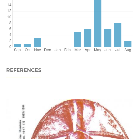
REFERENCES