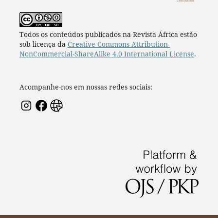
Todos os conteúdos publicados na Revista África estão
sob licença da
Creative Commons Attribution-
NonCommercial-ShareAlike 4.0 International License
.
Acompanhe-nos em nossas redes sociais: