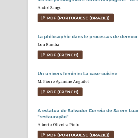
André Sango
PDF (PORTUGUESE (BRAZIL))
La philosophie dans le processus de democr
Lou Bamba
PDF (FRENCH)
Un univers feminin: La case-cuisine
M. Pierre Ayamine Anguilet
PDF (FRENCH)
A estátua de Salvador Correia de Sá em Luand
"restauração"
Alberto Oliveira Pinto
PDF (PORTUGUESE (BRAZIL))