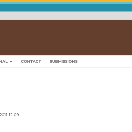
RNAL
CONTACT
SUBMISSIONS
2011-12-09