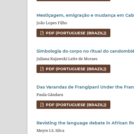
Mestiçagem, emigração e mudança em Cab
João Lopes Filho
PDF (PORTUGUESE (BRAZIL))
Simbologia do corpo no ritual do candombl
Juliana Kujawski Leite de Moraes
PDF (PORTUGUESE (BRAZIL))
Das Varandas de Frangipani Under the Fran
Paula Gândara
PDF (PORTUGUESE (BRAZIL))
Revisting the language debate in African lit
Meyre I.S. Silva