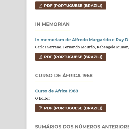
PDF (PORTUGUESE (BRAZIL))
IN MEMORIAN
In memoriam de Alfredo Margarido e Ruy D
Carlos Serrano, Fernando Mourão, Kabengele Munan
PDF (PORTUGUESE (BRAZIL))
CURSO DE ÁFRICA 1968
Curso de África 1968
O Editor
PDF (PORTUGUESE (BRAZIL))
SUMÁRIOS DOS NÚMEROS ANTERIOR