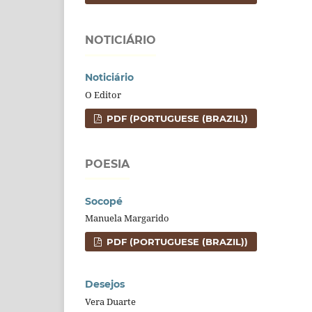
NOTICIÁRIO
Noticiário
O Editor
PDF (PORTUGUESE (BRAZIL))
POESIA
Socopé
Manuela Margarido
PDF (PORTUGUESE (BRAZIL))
Desejos
Vera Duarte