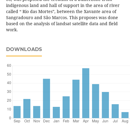
indigenous land and hall of support in the area of river
called “ Rio das Mortes”, between the Xavante area of
Sangradouro and São Marcos. This proposes was done
based on the analysis of landsat satellite data and field
work.
DOWNLOADS