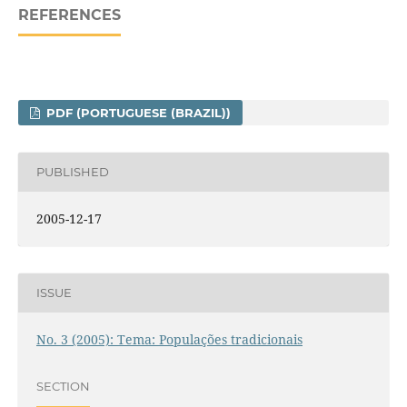
REFERENCES
PDF (PORTUGUESE (BRAZIL))
PUBLISHED
2005-12-17
ISSUE
No. 3 (2005): Tema: Populações tradicionais
SECTION