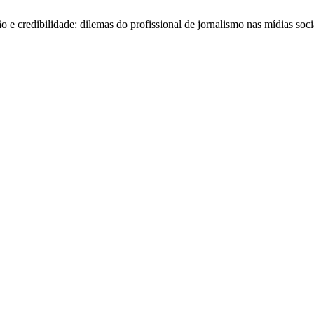
o e credibilidade: dilemas do profissional de jornalismo nas mídias soci