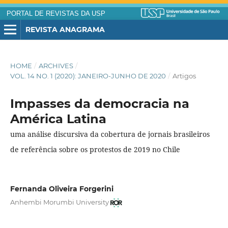
PORTAL DE REVISTAS DA USP
REVISTA ANAGRAMA
HOME
/
ARCHIVES
/
VOL. 14 NO. 1 (2020): JANEIRO-JUNHO DE 2020
/
Artigos
Impasses da democracia na
América Latina
uma análise discursiva da cobertura de jornais brasileiros
de referência sobre os protestos de 2019 no Chile
Fernanda Oliveira Forgerini
Anhembi Morumbi University