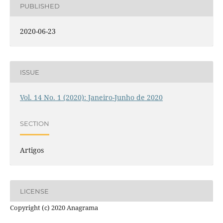
PUBLISHED
2020-06-23
ISSUE
Vol. 14 No. 1 (2020): Janeiro-Junho de 2020
SECTION
Artigos
LICENSE
Copyright (c) 2020 Anagrama