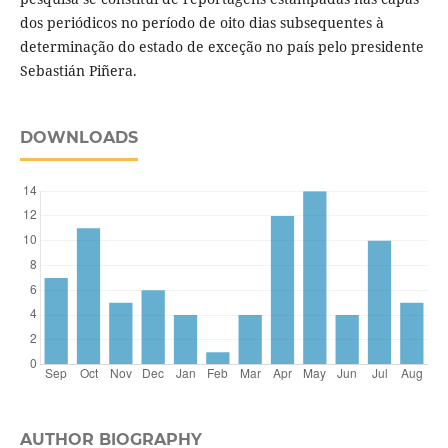
dos periódicos no período de oito dias subsequentes à
determinação do estado de exceção no país pelo presidente
Sebastián Piñera.
DOWNLOADS
AUTHOR BIOGRAPHY