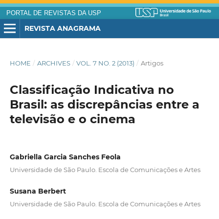
PORTAL DE REVISTAS DA USP
REVISTA ANAGRAMA
HOME
/
ARCHIVES
/
VOL. 7 NO. 2 (2013)
/
Artigos
Classificação Indicativa no
Brasil: as discrepâncias entre a
televisão e o cinema
Gabriella Garcia Sanches Feola
Universidade de São Paulo. Escola de Comunicações e Artes
Susana Berbert
Universidade de São Paulo. Escola de Comunicações e Artes