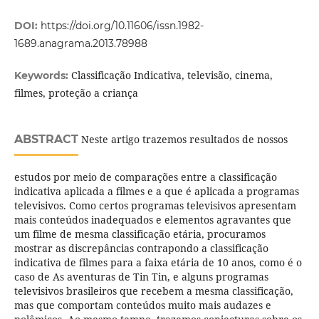
DOI:
https://doi.org/10.11606/issn.1982-
1689.anagrama.2013.78988
Classificação Indicativa, televisão, cinema,
Keywords:
filmes, proteção a criança
ABSTRACT
Neste artigo trazemos resultados de nossos
estudos por meio de comparações entre a classificação
indicativa aplicada a filmes e a que é aplicada a programas
televisivos. Como certos programas televisivos apresentam
mais conteúdos inadequados e elementos agravantes que
um filme de mesma classificação etária, procuramos
mostrar as discrepâncias contrapondo a classificação
indicativa de filmes para a faixa etária de 10 anos, como é o
caso de As aventuras de Tin Tin, e alguns programas
televisivos brasileiros que recebem a mesma classificação,
mas que comportam conteúdos muito mais audazes e