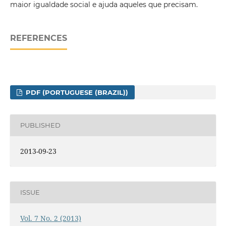
maior igualdade social e ajuda aqueles que precisam.
REFERENCES
PDF (PORTUGUESE (BRAZIL))
PUBLISHED
2013-09-23
ISSUE
Vol. 7 No. 2 (2013)