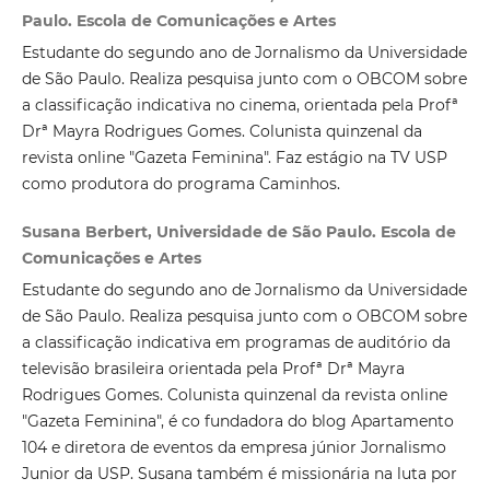
Paulo. Escola de Comunicações e Artes
Estudante do segundo ano de Jornalismo da Universidade
de São Paulo. Realiza pesquisa junto com o OBCOM sobre
a classificação indicativa no cinema, orientada pela Profª
Drª Mayra Rodrigues Gomes. Colunista quinzenal da
revista online "Gazeta Feminina". Faz estágio na TV USP
como produtora do programa Caminhos.
Susana Berbert, Universidade de São Paulo. Escola de
Comunicações e Artes
Estudante do segundo ano de Jornalismo da Universidade
de São Paulo. Realiza pesquisa junto com o OBCOM sobre
a classificação indicativa em programas de auditório da
televisão brasileira orientada pela Profª Drª Mayra
Rodrigues Gomes. Colunista quinzenal da revista online
"Gazeta Feminina", é co fundadora do blog Apartamento
104 e diretora de eventos da empresa júnior Jornalismo
Junior da USP. Susana também é missionária na luta por