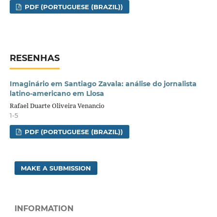
PDF (PORTUGUESE (BRAZIL))
RESENHAS
Imaginário em Santiago Zavala: análise do jornalista
latino-americano em Llosa
Rafael Duarte Oliveira Venancio
1-5
PDF (PORTUGUESE (BRAZIL))
MAKE A SUBMISSION
INFORMATION