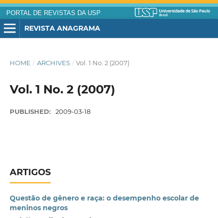
PORTAL DE REVISTAS DA USP
REVISTA ANAGRAMA
HOME
/
ARCHIVES
/
Vol. 1 No. 2 (2007)
Vol. 1 No. 2 (2007)
PUBLISHED:
2009-03-18
ARTIGOS
Questão de gênero e raça: o desempenho escolar de
meninos negros