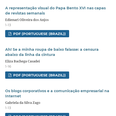
A representação visual do Papa Bento XVI nas capas
de revistas semanais
Edienari Oliveira dos Anjos
1-13
PDF (PORTUGUESE (BRAZIL))
Ah! Se a minha roupa de baixo falasse: a censura
abaixo da linha da cintura
Eliza Bachega Casadei
1-16
PDF (PORTUGUESE (BRAZIL))
Os blogs corporativos e a comunicação empresarial na
Internet
Gabriela da Silva Zago
1-13