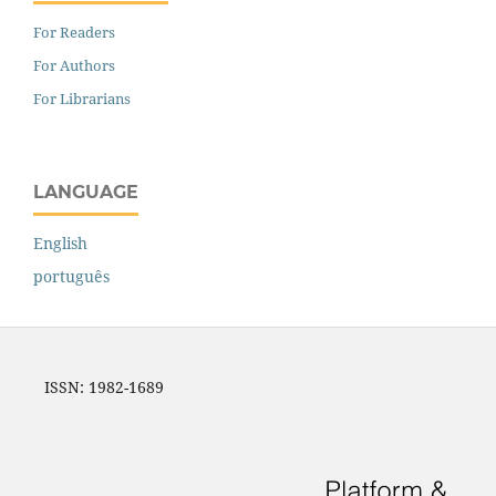
For Readers
For Authors
For Librarians
LANGUAGE
English
português
ISSN: 1982-1689