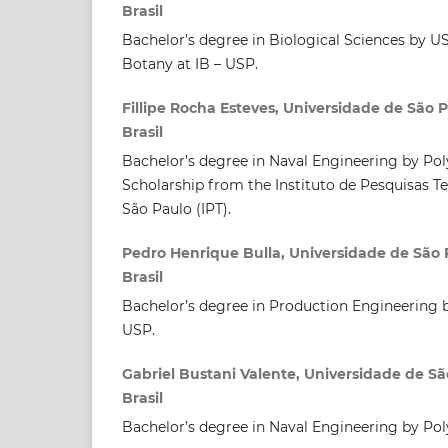
Brasil
Bachelor’s degree in Biological Sciences by U
Botany at IB – USP.
Fillipe Rocha Esteves, Universidade de São P
Brasil
Bachelor’s degree in Naval Engineering by Pol
Scholarship from the Instituto de Pesquisas T
São Paulo (IPT).
Pedro Henrique Bulla, Universidade de São P
Brasil
Bachelor’s degree in Production Engineering 
USP.
Gabriel Bustani Valente, Universidade de São
Brasil
Bachelor’s degree in Naval Engineering by Pol