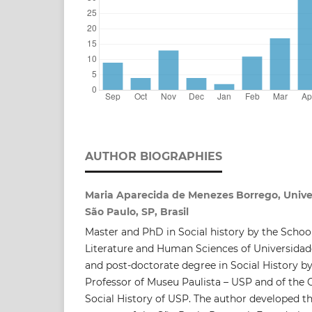
AUTHOR BIOGRAPHIES
Maria Aparecida de Menezes Borrego, Unive
São Paulo, SP, Brasil
Master and PhD in Social history by the School
Literature and Human Sciences of Universidad
and post-doctorate degree in Social History b
Professor of Museu Paulista – USP and of the
Social History of USP. The author developed thi