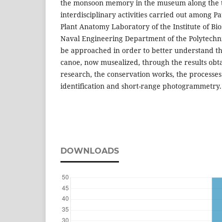
the monsoon memory in the museum along the 
interdisciplinary activities carried out among P
Plant Anatomy Laboratory of the Institute of Bio
Naval Engineering Department of the Polytechnic
be approached in order to better understand the
canoe, now musealized, through the results obta
research, the conservation works, the processe
identification and short-range photogrammetry.
DOWNLOADS