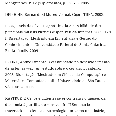
Manguinhos, v. 12 (suplemento), p. 323-38, 2005.
DELOCHE, Bernard. El Museo Virtual. Gijón: TREA, 2002.
FLOR, Carla da Silva. Diagnóstico da Acessibilidade dos
principais museus virtuais disponíveis da internet. 2009. 129
f. Dissertação (Mestrado em Engenharia e Gestão do
Conhecimento) – Universidade Federal de Santa Catarina,
Florianópolis, 2009.
FREIRE, André Pimenta. Acessibilidade no desenvolvimento
de sistemas web: um estudo sobre o cenário brasileiro.
2008. Dissertação (Mestrado em Ciência da Computação e
Matemática Computacional) – Universidade de São Paulo,
São Carlos, 2008.
KASTRUP, V. Cegos e videntes se encontram no museu: da
dicotomia à partilha do sensível. In: II Seminário
Internacional Ciência e Museologia: Universo Imaginário,