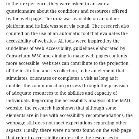
to their experience, they were asked to answer a
questionnaire about the conditions and resources offered
by the web page. The quiz was available on an online
platform and its link was sent via e-mail. The research also
counted on the use of an automatic tool that evaluates the
accessibility of websites. All tools were inspired by the
Guidelines of Web Accessibility, guidelines elaborated by
Consortium W3C and aiming to make web pages contents
more accessible. Websites can contribute to the projection
of the institution and its collection, to be an element that
stimulates, orientates or completes a visit as long as it
enables the communication process through the provision
of adequate resources to the abilities and capacity of
individuals. Regarding the accessibility analysis of the MAO
website, the research has shown that although some
elements are in line with accessibility recommendations, the
webpage still does not meet expectations regarding other
aspects. Finally, there were no texts found on the web page
that refer to accessibility or describe the resources to