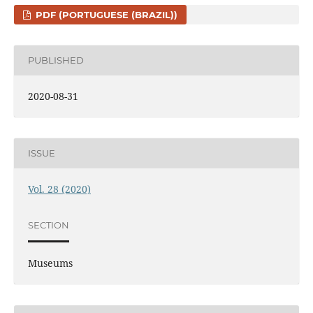
PDF (PORTUGUESE (BRAZIL))
PUBLISHED
2020-08-31
ISSUE
Vol. 28 (2020)
SECTION
Museums