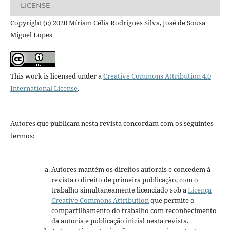
LICENSE
Copyright (c) 2020 Míriam Célia Rodrigues Silva, José de Sousa
Miguel Lopes
This work is licensed under a
Creative Commons Attribution 4.0
International License
.
Autores que publicam nesta revista concordam com os seguintes
termos:
Autores mantém os direitos autorais e concedem à
revista o direito de primeira publicação, com o
trabalho simultaneamente licenciado sob a
Licença
Creative Commons Attribution
que permite o
compartilhamento do trabalho com reconhecimento
da autoria e publicação inicial nesta revista.