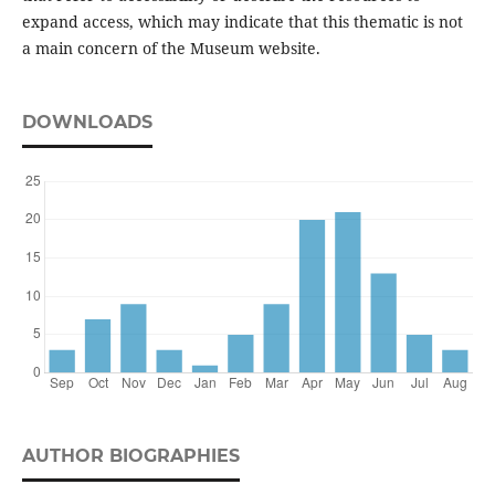
expand access, which may indicate that this thematic is not
a main concern of the Museum website.
DOWNLOADS
AUTHOR BIOGRAPHIES