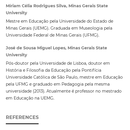
Míriam Célia Rodrigues Silva, Minas Gerais State
University
Mestre em Educação pela Universidade do Estado de
Minas Gerais (UEMG). Graduada em Museologia pela
Universidade Federal de Minas Gerais (UFMG).
José de Sousa Miguel Lopes, Minas Gerais State
University
Pós-doutor pela Universidade de Lisboa, doutor em
História e Filosofia da Educação pela Pontifícia
Universidade Católica de São Paulo, mestre em Educação
pela UFMG e graduado em Pedagogia pela mesma
universidade (2013). Atualmente é professor no mestrado
em Educação na UEMG.
REFERENCES