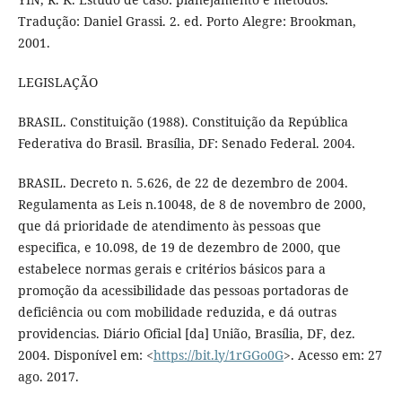
Tradução: Daniel Grassi. 2. ed. Porto Alegre: Brookman,
2001.
LEGISLAÇÃO
BRASIL. Constituição (1988). Constituição da República
Federativa do Brasil. Brasília, DF: Senado Federal. 2004.
BRASIL. Decreto n. 5.626, de 22 de dezembro de 2004.
Regulamenta as Leis n.10048, de 8 de novembro de 2000,
que dá prioridade de atendimento às pessoas que
especifica, e 10.098, de 19 de dezembro de 2000, que
estabelece normas gerais e critérios básicos para a
promoção da acessibilidade das pessoas portadoras de
deficiência ou com mobilidade reduzida, e dá outras
providencias. Diário Oficial [da] União, Brasília, DF, dez.
2004. Disponível em: <
https://bit.ly/1rGGo0G
>. Acesso em: 27
ago. 2017.