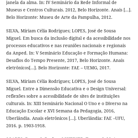
janela da alma. In: IV Seminário da Rede Informal de
Museus e Centros Culturais. 2012, Belo Horizonte. Anais [...].
Belo Horizonte: Museu de Arte da Pampulha, 2012.
SILVA, Míriam Célia Rodrigues; LOPES, José de Sousa
Miguel. Em busca da inclusão digital e da acessibilidade nos
processos educativos e nas reuniões nacionais e regionais
da Anped. In: V Seminário Educação e Formação Humana:
Desafios do Tempo Presente, 2017, Belo Horizonte. Anais
eletrônicos[...]. Belo Horizonte: FAE – UEMG, 2017.
SILVA, Míriam Célia Rodrigues; LOPES, José de Sousa
Miguel. Entre a Dimensão Educativa e o Design Universal:
reflexões sobre a acessibilidade de sites de instituições
culturais. In: XIII Seminário Nacional O Uno e o Diverso na
Educação Escolar e XVI Semana da Pedagogia, 2016,
Uberlândia. Anais eletrônicos […]. Uberlândia: FAE –UFU,
2016. p. 1903-1918.