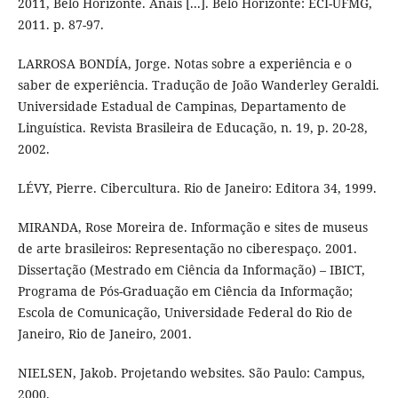
2011, Belo Horizonte. Anais [...]. Belo Horizonte: ECI-UFMG,
2011. p. 87-97.
LARROSA BONDÍA, Jorge. Notas sobre a experiência e o
saber de experiência. Tradução de João Wanderley Geraldi.
Universidade Estadual de Campinas, Departamento de
Linguística. Revista Brasileira de Educação, n. 19, p. 20-28,
2002.
LÉVY, Pierre. Cibercultura. Rio de Janeiro: Editora 34, 1999.
MIRANDA, Rose Moreira de. Informação e sites de museus
de arte brasileiros: Representação no ciberespaço. 2001.
Dissertação (Mestrado em Ciência da Informação) – IBICT,
Programa de Pós-Graduação em Ciência da Informação;
Escola de Comunicação, Universidade Federal do Rio de
Janeiro, Rio de Janeiro, 2001.
NIELSEN, Jakob. Projetando websites. São Paulo: Campus,
2000.