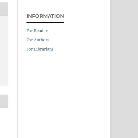
INFORMATION
For Readers
For Authors
For Librarians