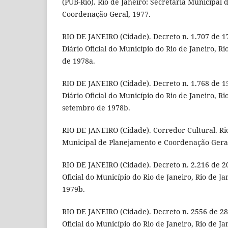
(PUB-Rio). Rio de Janeiro: Secretaria Municipal
Coordenação Geral, 1977.
RIO DE JANEIRO (Cidade). Decreto n. 1.707 de 1
Diário Oficial do Município do Rio de Janeiro, Ri
de 1978a.
RIO DE JANEIRO (Cidade). Decreto n. 1.768 de 1
Diário Oficial do Município do Rio de Janeiro, Ri
setembro de 1978b.
RIO DE JANEIRO (Cidade). Corredor Cultural. Rio
Municipal de Planejamento e Coordenação Geral
RIO DE JANEIRO (Cidade). Decreto n. 2.216 de 20
Oficial do Município do Rio de Janeiro, Rio de Ja
1979b.
RIO DE JANEIRO (Cidade). Decreto n. 2556 de 28
Oficial do Município do Rio de Janeiro, Rio de Ja