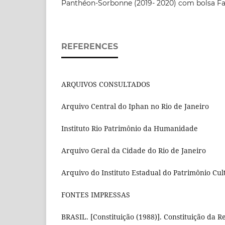
Panthéon-Sorbonne (2019- 2020) com bolsa Fa
REFERENCES
ARQUIVOS CONSULTADOS
Arquivo Central do Iphan no Rio de Janeiro
Instituto Rio Patrimônio da Humanidade
Arquivo Geral da Cidade do Rio de Janeiro
Arquivo do Instituto Estadual do Patrimônio Cul
FONTES IMPRESSAS
BRASIL. [Constituição (1988)]. Constituição da R