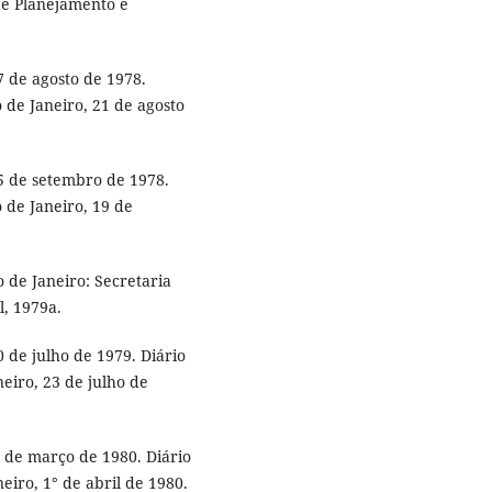
 de Planejamento e
7 de agosto de 1978.
o de Janeiro, 21 de agosto
5 de setembro de 1978.
o de Janeiro, 19 de
 de Janeiro: Secretaria
, 1979a.
 de julho de 1979. Diário
neiro, 23 de julho de
 de março de 1980. Diário
neiro, 1° de abril de 1980.