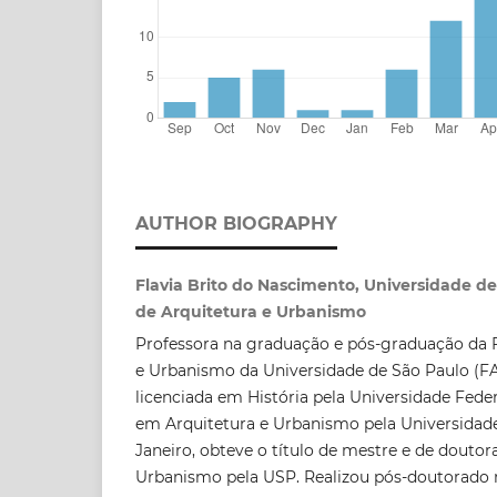
AUTHOR BIOGRAPHY
Flavia Brito do Nascimento, Universidade d
de Arquitetura e Urbanismo
Professora na graduação e pós-graduação da 
e Urbanismo da Universidade de São Paulo (F
licenciada em História pela Universidade Fed
em Arquitetura e Urbanismo pela Universidade
Janeiro, obteve o título de mestre e de doutor
Urbanismo pela USP. Realizou pós-doutorado na