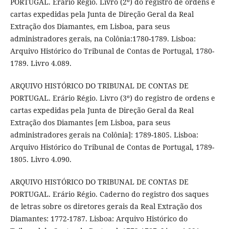
PORTUGAL. Erário Régio. Livro (2º) do registro de ordens e
cartas expedidas pela Junta de Direção Geral da Real
Extração dos Diamantes, em Lisboa, para seus
administradores gerais, na Colônia:1780-1789. Lisboa:
Arquivo Histórico do Tribunal de Contas de Portugal, 1780-
1789. Livro 4.089.
ARQUIVO HISTÓRICO DO TRIBUNAL DE CONTAS DE
PORTUGAL. Erário Régio. Livro (3º) do registro de ordens e
cartas expedidas pela Junta de Direção Geral da Real
Extração dos Diamantes [em Lisboa, para seus
administradores gerais na Colônia]: 1789-1805. Lisboa:
Arquivo Histórico do Tribunal de Contas de Portugal, 1789-
1805. Livro 4.090.
ARQUIVO HISTÓRICO DO TRIBUNAL DE CONTAS DE
PORTUGAL. Erário Régio. Caderno do registro dos saques
de letras sobre os diretores gerais da Real Extração dos
Diamantes: 1772-1787. Lisboa: Arquivo Histórico do