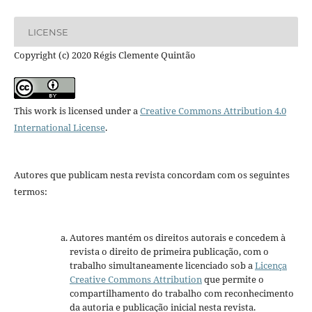
LICENSE
Copyright (c) 2020 Régis Clemente Quintão
This work is licensed under a
Creative Commons Attribution 4.0
International License
.
Autores que publicam nesta revista concordam com os seguintes
termos:
Autores mantém os direitos autorais e concedem à
revista o direito de primeira publicação, com o
trabalho simultaneamente licenciado sob a
Licença
Creative Commons Attribution
que permite o
compartilhamento do trabalho com reconhecimento
da autoria e publicação inicial nesta revista.