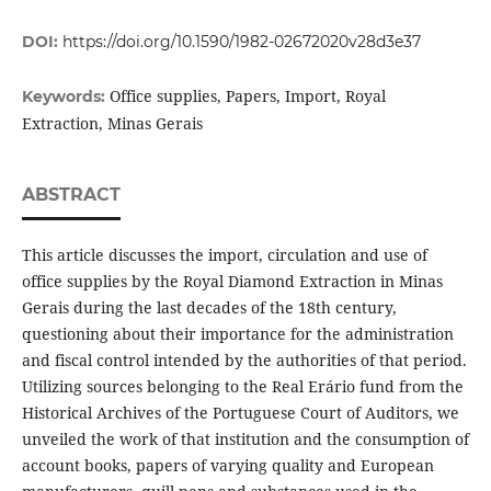
DOI:
https://doi.org/10.1590/1982-02672020v28d3e37
Office supplies, Papers, Import, Royal
Keywords:
Extraction, Minas Gerais
ABSTRACT
This article discusses the import, circulation and use of
office supplies by the Royal Diamond Extraction in Minas
Gerais during the last decades of the 18th century,
questioning about their importance for the administration
and fiscal control intended by the authorities of that period.
Utilizing sources belonging to the Real Erário fund from the
Historical Archives of the Portuguese Court of Auditors, we
unveiled the work of that institution and the consumption of
account books, papers of varying quality and European