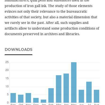
manufacturers, quill pens and substances used in the
production of iron gall ink. The study of those elements
evinces not only their relevance to the bureaucratic
activities of that society, but also a material dimension that
we rarely see in the past. After all, such supplies and
artifacts allow to understand some production conditions of
documents preserved in archives and libraries.
DOWNLOADS