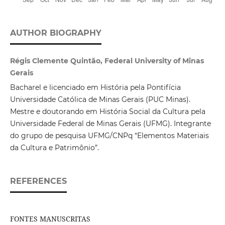
AUTHOR BIOGRAPHY
Régis Clemente Quintão, Federal University of Minas
Gerais
Bacharel e licenciado em História pela Pontifícia
Universidade Católica de Minas Gerais (PUC Minas).
Mestre e doutorando em História Social da Cultura pela
Universidade Federal de Minas Gerais (UFMG). Integrante
do grupo de pesquisa UFMG/CNPq “Elementos Materiais
da Cultura e Patrimônio”.
REFERENCES
FONTES MANUSCRITAS