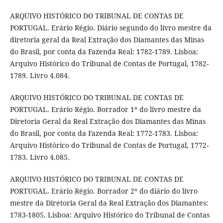
ARQUIVO HISTÓRICO DO TRIBUNAL DE CONTAS DE
PORTUGAL. Erário Régio. Diário segundo do livro mestre da
diretoria geral da Real Extração dos Diamantes das Minas
do Brasil, por conta da Fazenda Real: 1782-1789. Lisboa:
Arquivo Histórico do Tribunal de Contas de Portugal, 1782-
1789. Livro 4.084.
ARQUIVO HISTÓRICO DO TRIBUNAL DE CONTAS DE
PORTUGAL. Erário Régio. Borrador 1º do livro mestre da
Diretoria Geral da Real Extração dos Diamantes das Minas
do Brasil, por conta da Fazenda Real: 1772-1783. Lisboa:
Arquivo Histórico do Tribunal de Contas de Portugal, 1772-
1783. Livro 4.085.
ARQUIVO HISTÓRICO DO TRIBUNAL DE CONTAS DE
PORTUGAL. Erário Régio. Borrador 2º do diário do livro
mestre da Diretoria Geral da Real Extração dos Diamantes:
1783-1805. Lisboa: Arquivo Histórico do Tribunal de Contas