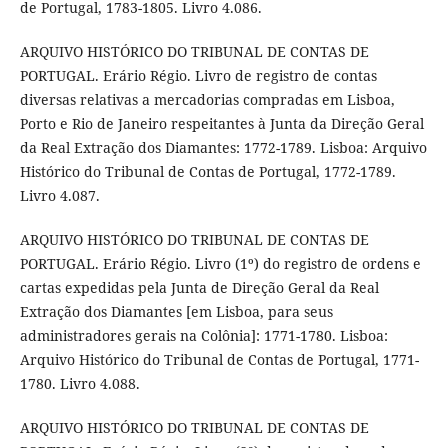
de Portugal, 1783-1805. Livro 4.086.
ARQUIVO HISTÓRICO DO TRIBUNAL DE CONTAS DE
PORTUGAL. Erário Régio. Livro de registro de contas
diversas relativas a mercadorias compradas em Lisboa,
Porto e Rio de Janeiro respeitantes à Junta da Direção Geral
da Real Extração dos Diamantes: 1772-1789. Lisboa: Arquivo
Histórico do Tribunal de Contas de Portugal, 1772-1789.
Livro 4.087.
ARQUIVO HISTÓRICO DO TRIBUNAL DE CONTAS DE
PORTUGAL. Erário Régio. Livro (1º) do registro de ordens e
cartas expedidas pela Junta de Direção Geral da Real
Extração dos Diamantes [em Lisboa, para seus
administradores gerais na Colônia]: 1771-1780. Lisboa:
Arquivo Histórico do Tribunal de Contas de Portugal, 1771-
1780. Livro 4.088.
ARQUIVO HISTÓRICO DO TRIBUNAL DE CONTAS DE