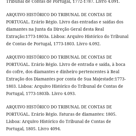
Tribunal de Contas de Portugal, 1772-1787. Livro 4.091.
ARQUIVO HISTÓRICO DO TRIBUNAL DE CONTAS DE
PORTUGAL. Erário Régio. Livro das entradas e saídas dos
diamantes na Junta da Direção Geral desta Real
Extração:1773-1803a. Lisboa: Arquivo Histórico do Tribunal
de Contas de Portugal, 1773-1803. Livro 4.092.
ARQUIVO HISTÓRICO DO TRIBUNAL DE CONTAS DE
PORTUGAL. Erário Régio. Livro de entrada e saída, à boca
do cofre, dos diamantes e dinheiro pertencentes à Real
Extração dos Diamantes por conta de Sua Majestade:1773-
1803. Lisboa: Arquivo Histórico do Tribunal de Contas de
Portugal, 1773-1803b. Livro 4.093.
ARQUIVO HISTÓRICO DO TRIBUNAL DE CONTAS DE
PORTUGAL. Erário Régio. Faturas de diamantes: 1805.
Lisboa: Arquivo Histórico do Tribunal de Contas de
Portugal, 1805. Livro 4094.