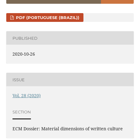
PDF (PORTUGUESE (BRAZIL))
PUBLISHED
2020-10-26
ISSUE
Vol. 28 (2020)
SECTION
ECM Dossier: Material dimensions of written culture