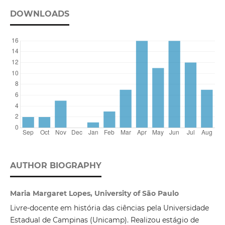
DOWNLOADS
AUTHOR BIOGRAPHY
Maria Margaret Lopes, University of São Paulo
Livre-docente em história das ciências pela Universidade
Estadual de Campinas (Unicamp). Realizou estágio de