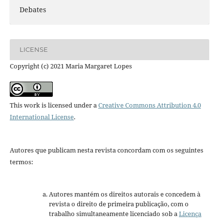
Debates
LICENSE
Copyright (c) 2021 Maria Margaret Lopes
This work is licensed under a
Creative Commons Attribution 4.0
International License
.
Autores que publicam nesta revista concordam com os seguintes
termos:
Autores mantém os direitos autorais e concedem à
revista o direito de primeira publicação, com o
trabalho simultaneamente licenciado sob a
Licença