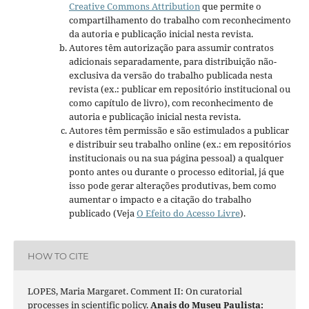
Creative Commons Attribution
que permite o
compartilhamento do trabalho com reconhecimento
da autoria e publicação inicial nesta revista.
Autores têm autorização para assumir contratos
adicionais separadamente, para distribuição não-
exclusiva da versão do trabalho publicada nesta
revista (ex.: publicar em repositório institucional ou
como capítulo de livro), com reconhecimento de
autoria e publicação inicial nesta revista.
Autores têm permissão e são estimulados a publicar
e distribuir seu trabalho online (ex.: em repositórios
institucionais ou na sua página pessoal) a qualquer
ponto antes ou durante o processo editorial, já que
isso pode gerar alterações produtivas, bem como
aumentar o impacto e a citação do trabalho
publicado (Veja
O Efeito do Acesso Livre
).
HOW TO CITE
LOPES, Maria Margaret. Comment II: On curatorial
processes in scientific policy.
Anais do Museu Paulista: