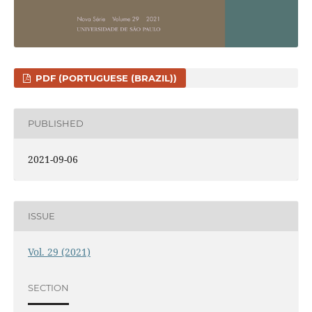
PDF (PORTUGUESE (BRAZIL))
PUBLISHED
2021-09-06
ISSUE
Vol. 29 (2021)
SECTION