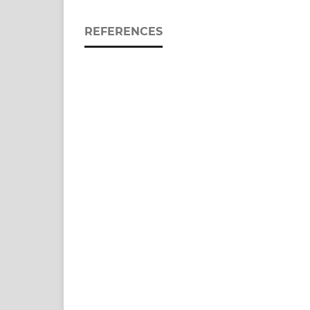
REFERENCES