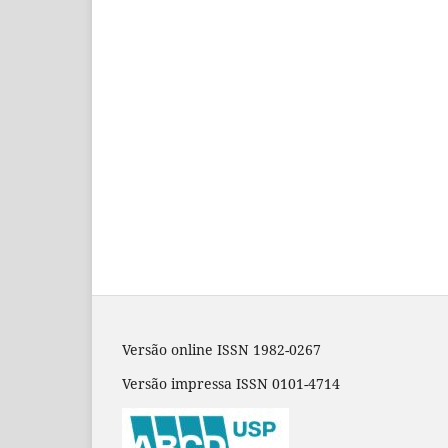
Versão online ISSN 1982-0267
Versão impressa ISSN 0101-4714