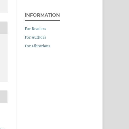
INFORMATION
For Readers
For Authors
For Librarians