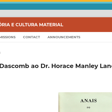
ÓRIA E CULTURA MATERIAL
MISSIONS
CONTACT
ANNOUNCEMENTS
s
. Dascomb ao Dr. Horace Manley Lan