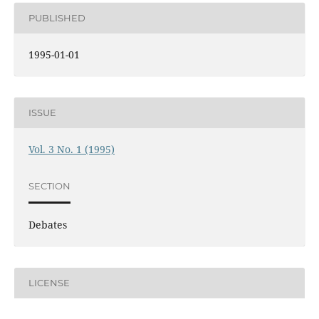
PUBLISHED
1995-01-01
ISSUE
Vol. 3 No. 1 (1995)
SECTION
Debates
LICENSE