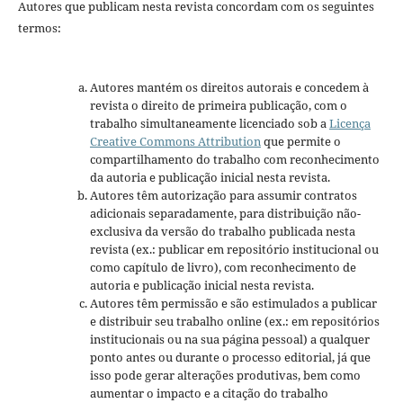
Autores que publicam nesta revista concordam com os seguintes
termos:
Autores mantém os direitos autorais e concedem à
revista o direito de primeira publicação, com o
trabalho simultaneamente licenciado sob a
Licença
Creative Commons Attribution
que permite o
compartilhamento do trabalho com reconhecimento
da autoria e publicação inicial nesta revista.
Autores têm autorização para assumir contratos
adicionais separadamente, para distribuição não-
exclusiva da versão do trabalho publicada nesta
revista (ex.: publicar em repositório institucional ou
como capítulo de livro), com reconhecimento de
autoria e publicação inicial nesta revista.
Autores têm permissão e são estimulados a publicar
e distribuir seu trabalho online (ex.: em repositórios
institucionais ou na sua página pessoal) a qualquer
ponto antes ou durante o processo editorial, já que
isso pode gerar alterações produtivas, bem como
aumentar o impacto e a citação do trabalho