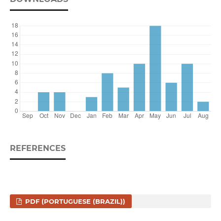
REFERENCES
PDF (PORTUGUESE (BRAZIL))