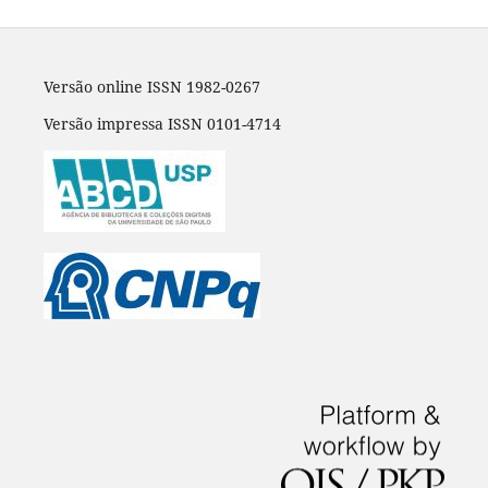
Versão online ISSN 1982-0267
Versão impressa ISSN 0101-4714