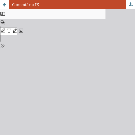
Comentário IX