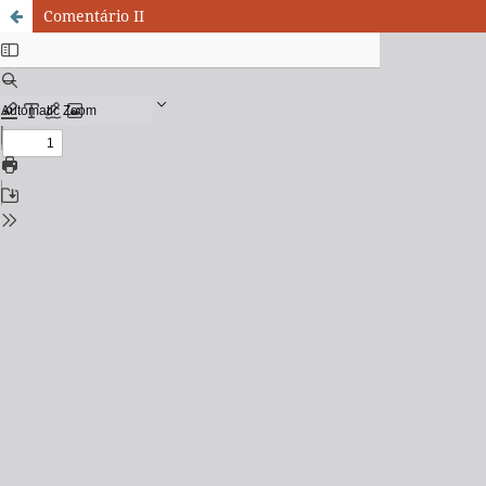
Comentário II