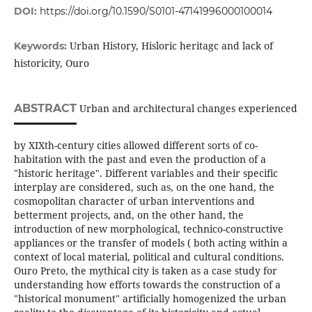
DOI:
https://doi.org/10.1590/S0101-47141996000100014
Urban History, Hisloric heritagc and lack of
Keywords:
historicity, Ouro
ABSTRACT
Urban and architectural changes experienced
by XIXth-century cities allowed different sorts of co­
habitation with the past and even the production of a
"historic heritage". Different variables and their specific
interplay are considered, such as, on the one hand, the
cosmopolitan character of urban interventions and
betterment projects, and, on the other hand, the
introduction of new morphological, technico-constructive
appliances or the transfer of models ( both acting within a
context of local material, political and cultural conditions.
Ouro Preto, the mythical city is taken as a case study for
understanding how efforts towards the construction of a
"historical monument" artificially homogenized the urban