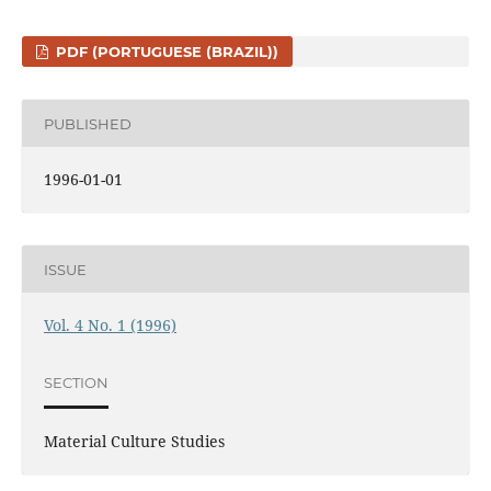
PDF (PORTUGUESE (BRAZIL))
PUBLISHED
1996-01-01
ISSUE
Vol. 4 No. 1 (1996)
SECTION
Material Culture Studies