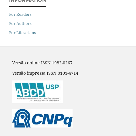
INFORMATION
For Readers
For Authors
For Librarians
Versão online ISSN 1982-0267
Versão impressa ISSN 0101-4714