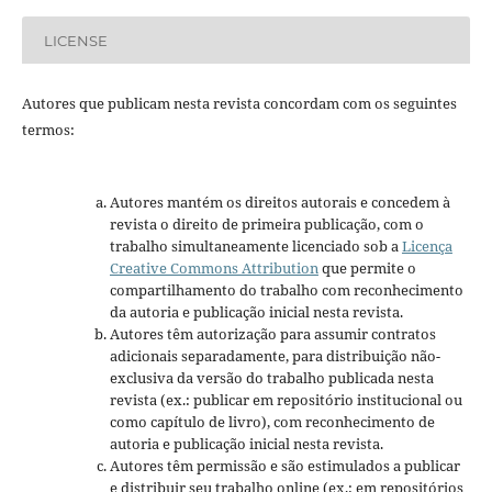
LICENSE
Autores que publicam nesta revista concordam com os seguintes
termos:
Autores mantém os direitos autorais e concedem à
revista o direito de primeira publicação, com o
trabalho simultaneamente licenciado sob a
Licença
Creative Commons Attribution
que permite o
compartilhamento do trabalho com reconhecimento
da autoria e publicação inicial nesta revista.
Autores têm autorização para assumir contratos
adicionais separadamente, para distribuição não-
exclusiva da versão do trabalho publicada nesta
revista (ex.: publicar em repositório institucional ou
como capítulo de livro), com reconhecimento de
autoria e publicação inicial nesta revista.
Autores têm permissão e são estimulados a publicar
e distribuir seu trabalho online (ex.: em repositórios