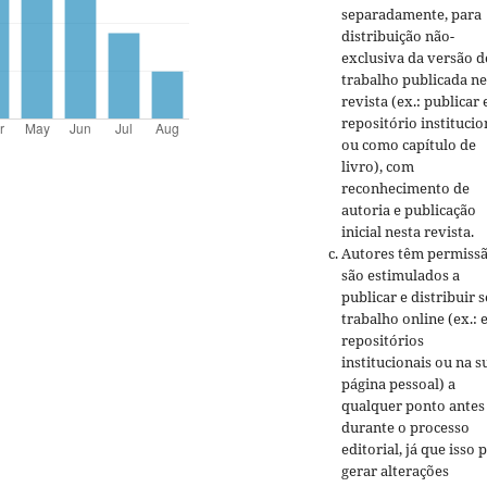
separadamente, para
distribuição não-
exclusiva da versão d
trabalho publicada ne
revista (ex.: publicar
repositório institucio
ou como capítulo de
livro), com
reconhecimento de
autoria e publicação
inicial nesta revista.
Autores têm permissã
são estimulados a
publicar e distribuir 
trabalho online (ex.:
repositórios
institucionais ou na s
página pessoal) a
qualquer ponto antes
durante o processo
editorial, já que isso 
gerar alterações