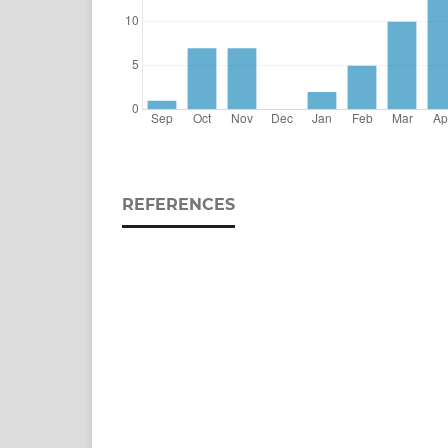
REFERENCES