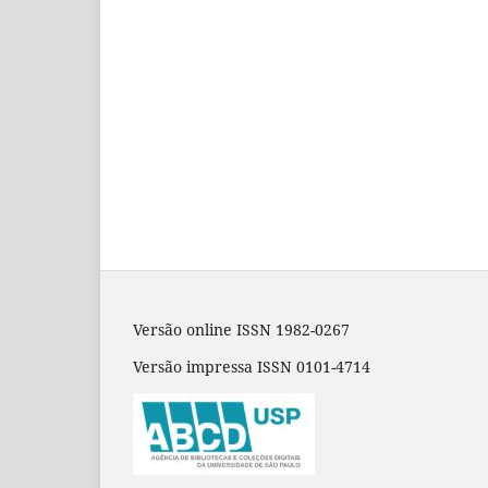
Versão online ISSN 1982-0267
Versão impressa ISSN 0101-4714