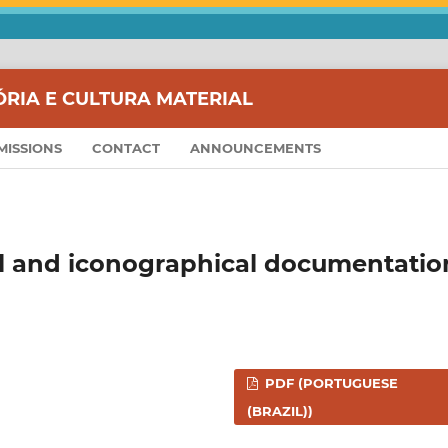
ÓRIA E CULTURA MATERIAL
MISSIONS
CONTACT
ANNOUNCEMENTS
l and iconographical documentatio
PDF (PORTUGUESE
(BRAZIL))