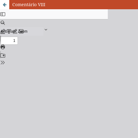
Comentário VIII