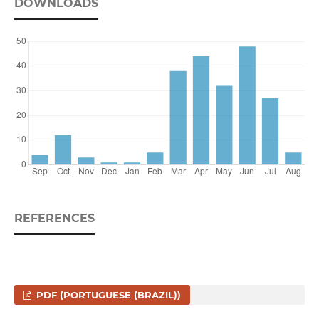
DOWNLOADS
REFERENCES
PDF (PORTUGUESE (BRAZIL))