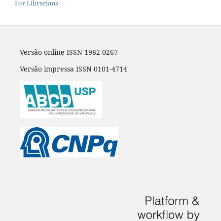
For Librarians
Versão online ISSN 1982-0267
Versão impressa ISSN 0101-4714