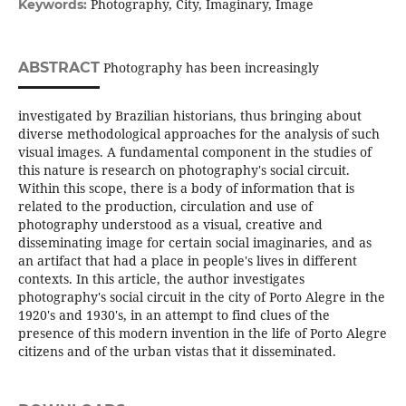
Photography, City, Imaginary, Image
Keywords:
ABSTRACT
Photography has been increasingly
investigated by Brazilian historians, thus bringing about
diverse methodological approaches for the analysis of such
visual images. A fundamental component in the studies of
this nature is research on photography's social circuit.
Within this scope, there is a body of information that is
related to the production, circulation and use of
photography understood as a visual, creative and
disseminating image for certain social imaginaries, and as
an artifact that had a place in people's lives in different
contexts. In this article, the author investigates
photography's social circuit in the city of Porto Alegre in the
1920's and 1930's, in an attempt to find clues of the
presence of this modern invention in the life of Porto Alegre
citizens and of the urban vistas that it disseminated.