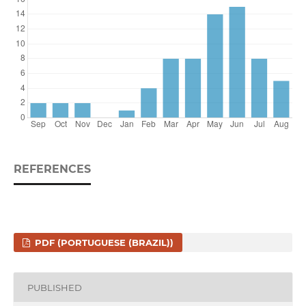
REFERENCES
PDF (PORTUGUESE (BRAZIL))
PUBLISHED