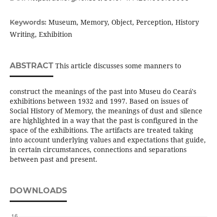
Museum, Memory, Object, Perception, History
Keywords:
Writing, Exhibition
ABSTRACT
This article discusses some manners to
construct the meanings of the past into Museu do Ceará's
exhibitions between 1932 and 1997. Based on issues of
Social History of Memory, the meanings of dust and silence
are highlighted in a way that the past is configured in the
space of the exhibitions. The artifacts are treated taking
into account underlying values and expectations that guide,
in certain circumstances, connections and separations
between past and present.
DOWNLOADS