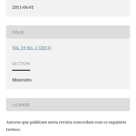
2011-06-01
ISSUE
Vol. 19 No. 1 (2011)
SECTION
Museums
LICENSE
Autores que publicam nesta revista concordam com os seguintes
termos: