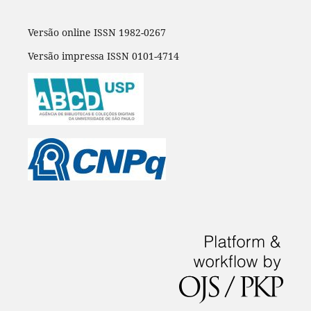
Versão online ISSN 1982-0267
Versão impressa ISSN 0101-4714