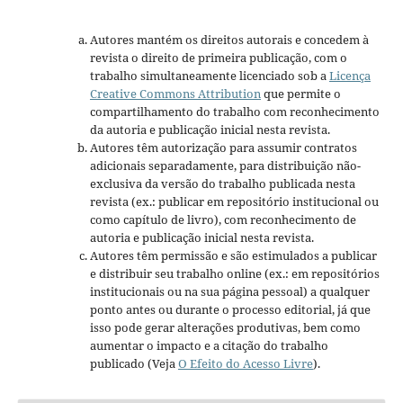
Autores mantém os direitos autorais e concedem à
revista o direito de primeira publicação, com o
trabalho simultaneamente licenciado sob a
Licença
Creative Commons Attribution
que permite o
compartilhamento do trabalho com reconhecimento
da autoria e publicação inicial nesta revista.
Autores têm autorização para assumir contratos
adicionais separadamente, para distribuição não-
exclusiva da versão do trabalho publicada nesta
revista (ex.: publicar em repositório institucional ou
como capítulo de livro), com reconhecimento de
autoria e publicação inicial nesta revista.
Autores têm permissão e são estimulados a publicar
e distribuir seu trabalho online (ex.: em repositórios
institucionais ou na sua página pessoal) a qualquer
ponto antes ou durante o processo editorial, já que
isso pode gerar alterações produtivas, bem como
aumentar o impacto e a citação do trabalho
publicado (Veja
O Efeito do Acesso Livre
).