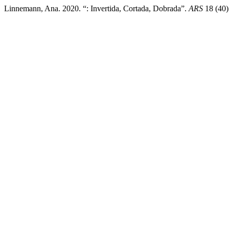
Linnemann, Ana. 2020. “: Invertida, Cortada, Dobrada”.
ARS
18 (40)