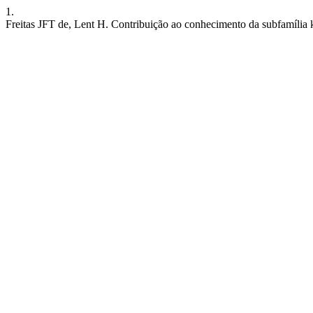
1.
Freitas JFT de, Lent H. Contribuição ao conhecimento da subfamília