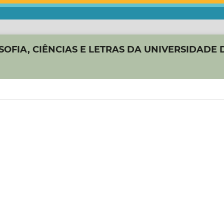
OFIA, CIÊNCIAS E LETRAS DA UNIVERSIDADE 