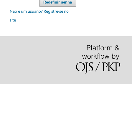
Redefinir senha
Não é um usuário? Registre-se no
site