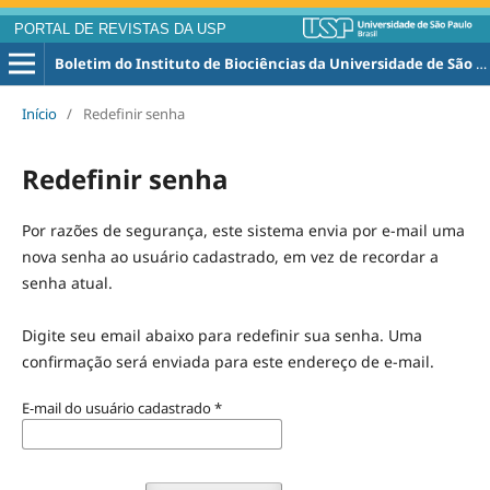
PORTAL DE REVISTAS DA USP
Boletim do Instituto de Biociências da Universidade de São Paulo. Nova Série, Zoologia e Biologia Marinha
Início
/
Redefinir senha
Redefinir senha
Por razões de segurança, este sistema envia por e-mail uma
nova senha ao usuário cadastrado, em vez de recordar a
senha atual.
Digite seu email abaixo para redefinir sua senha. Uma
confirmação será enviada para este endereço de e-mail.
E-mail do usuário cadastrado
*