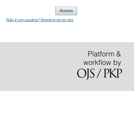
Acesso
Não é um usuário? Registre-se no site