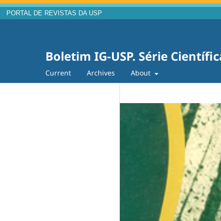
PORTAL DE REVISTAS DA USP
Boletim IG-USP. Série Científic
Current
Archives
About