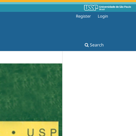
Register
Login
Search