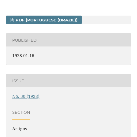
PDF (PORTUGUESE (BRAZIL))
PUBLISHED
1928-01-16
ISSUE
No. 30 (1928)
SECTION
Artigos