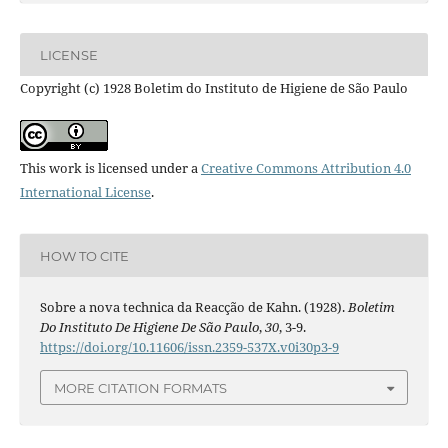
LICENSE
Copyright (c) 1928 Boletim do Instituto de Higiene de São Paulo
This work is licensed under a
Creative Commons Attribution 4.0
International License
.
HOW TO CITE
Sobre a nova technica da Reacção de Kahn. (1928).
Boletim
Do Instituto De Higiene De São Paulo
,
30
, 3-9.
https://doi.org/10.11606/issn.2359-537X.v0i30p3-9
MORE CITATION FORMATS