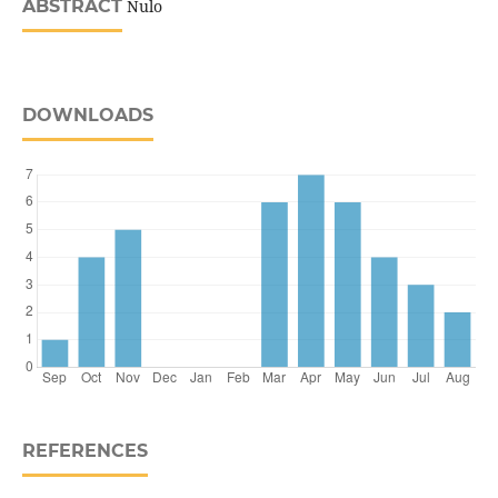
ABSTRACT
Nulo
DOWNLOADS
REFERENCES