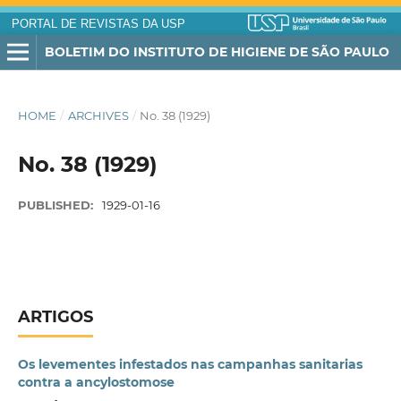
PORTAL DE REVISTAS DA USP
BOLETIM DO INSTITUTO DE HIGIENE DE SÃO PAULO
HOME
/
ARCHIVES
/
No. 38 (1929)
No. 38 (1929)
PUBLISHED:
1929-01-16
ARTIGOS
Os levementes infestados nas campanhas sanitarias
contra a ancylostomose