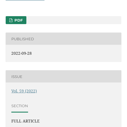
PDF
PUBLISHED
2022-09-28
ISSUE
Vol. 59 (2022)
SECTION
FULL ARTICLE