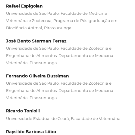
Rafael Espigolan
Universidade de São Paulo, Faculdade de Medicina
Veterinária e Zootecnia, Programa de Pós-graduação em
Biociência Animal, Pirassununga
José Bento Sterman Ferraz
Universidade de São Paulo, Faculdade de Zootecnia e
Engenharia de Alimentos, Departamento de Medicina
Veterinária, Pirassununga
Fernando Oliveira Bussiman
Universidade de São Paulo, Faculdade de Zootecnia e
Engenharia de Alimentos, Departamento de Medicina
Veterinária, Pirassununga
Ricardo Toniolli
Universidade Estadual do Ceará, Faculdade de Veterinária
Raysildo Barbosa Lôbo