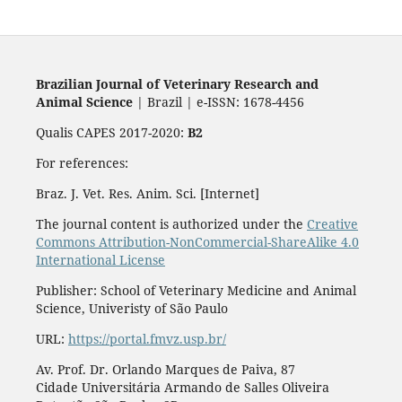
Brazilian Journal of Veterinary Research and
Animal Science
| Brazil | e-ISSN: 1678-4456
Qualis CAPES 2017-2020:
B2
For references:
Braz. J. Vet. Res. Anim. Sci. [Internet]
The journal content is authorized under the
Creative
Commons Attribution-NonCommercial-ShareAlike 4.0
International License
Publisher: School of Veterinary Medicine and Animal
Science, Univeristy of São Paulo
URL:
https://portal.fmvz.usp.br/
Av. Prof. Dr. Orlando Marques de Paiva, 87
Cidade Universitária Armando de Salles Oliveira