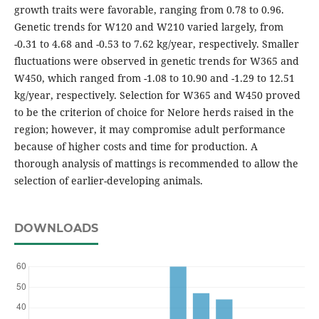
growth traits were favorable, ranging from 0.78 to 0.96.
Genetic trends for W120 and W210 varied largely, from
-0.31 to 4.68 and -0.53 to 7.62 kg/year, respectively. Smaller
fluctuations were observed in genetic trends for W365 and
W450, which ranged from -1.08 to 10.90 and -1.29 to 12.51
kg/year, respectively. Selection for W365 and W450 proved
to be the criterion of choice for Nelore herds raised in the
region; however, it may compromise adult performance
because of higher costs and time for production. A
thorough analysis of mattings is recommended to allow the
selection of earlier-developing animals.
DOWNLOADS