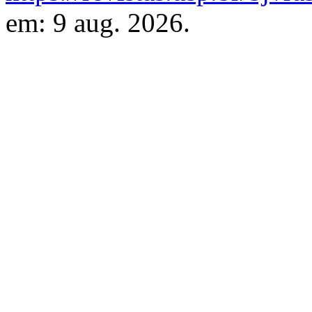
em: 9 aug. 2026.