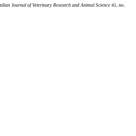
zilian Journal of Veterinary Research and Animal Science
41, no.