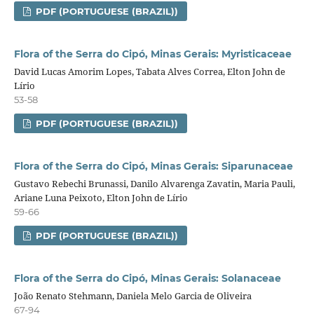
PDF (PORTUGUESE (BRAZIL))
Flora of the Serra do Cipó, Minas Gerais: Myristicaceae
David Lucas Amorim Lopes, Tabata Alves Correa, Elton John de
Lírio
53-58
PDF (PORTUGUESE (BRAZIL))
Flora of the Serra do Cipó, Minas Gerais: Siparunaceae
Gustavo Rebechi Brunassi, Danilo Alvarenga Zavatin, Maria Pauli,
Ariane Luna Peixoto, Elton John de Lírio
59-66
PDF (PORTUGUESE (BRAZIL))
Flora of the Serra do Cipó, Minas Gerais: Solanaceae
João Renato Stehmann, Daniela Melo Garcia de Oliveira
67-94