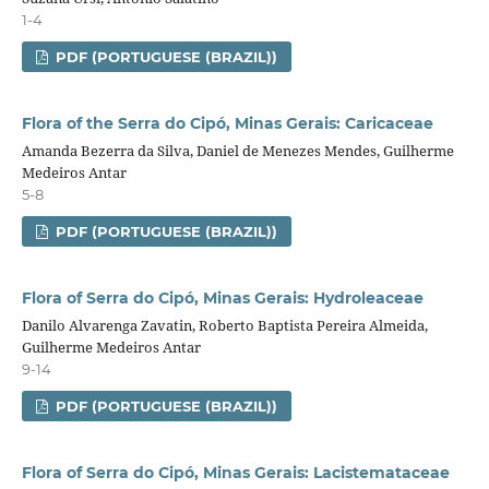
1-4
PDF (PORTUGUESE (BRAZIL))
Flora of the Serra do Cipó, Minas Gerais: Caricaceae
Amanda Bezerra da Silva, Daniel de Menezes Mendes, Guilherme
Medeiros Antar
5-8
PDF (PORTUGUESE (BRAZIL))
Flora of Serra do Cipó, Minas Gerais: Hydroleaceae
Danilo Alvarenga Zavatin, Roberto Baptista Pereira Almeida,
Guilherme Medeiros Antar
9-14
PDF (PORTUGUESE (BRAZIL))
Flora of Serra do Cipó, Minas Gerais: Lacistemataceae