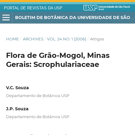
PORTAL DE REVISTAS DA USP
BOLETIM DE BOTÂNICA DA UNIVERSIDADE DE SÃO PAULO
HOME
/
ARCHIVES
/
VOL. 24 NO. 1 (2006)
/
Artigos
Flora de Grão-Mogol, Minas
Gerais: Scrophulariaceae
V.C. Souza
Departamento de Botânica USP
J.P. Souza
Departamento de Botânica USP