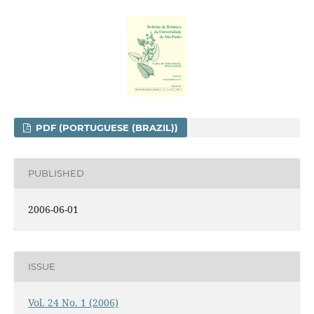
PDF (PORTUGUESE (BRAZIL))
PUBLISHED
2006-06-01
ISSUE
Vol. 24 No. 1 (2006)