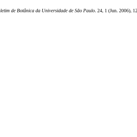
letim de Botânica da Universidade de São Paulo
. 24, 1 (Jun. 2006), 