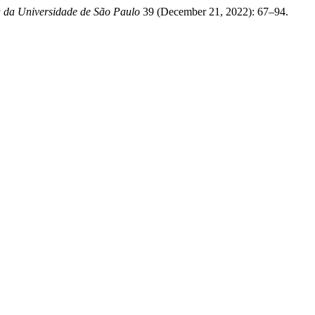
a da Universidade de São Paulo
39 (December 21, 2022): 67–94.