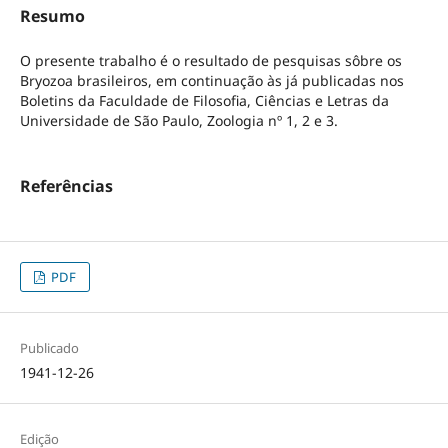
Resumo
O presente trabalho é o resultado de pesquisas sôbre os
Bryozoa brasileiros, em continuação às já publicadas nos
Boletins da Faculdade de Filosofia, Ciências e Letras da
Universidade de São Paulo, Zoologia nº 1, 2 e 3.
Referências
PDF
Publicado
1941-12-26
Edição