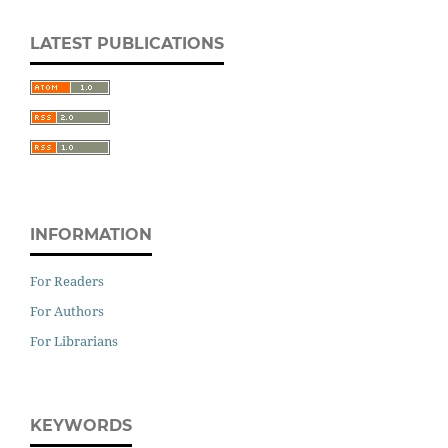
LATEST PUBLICATIONS
INFORMATION
For Readers
For Authors
For Librarians
KEYWORDS