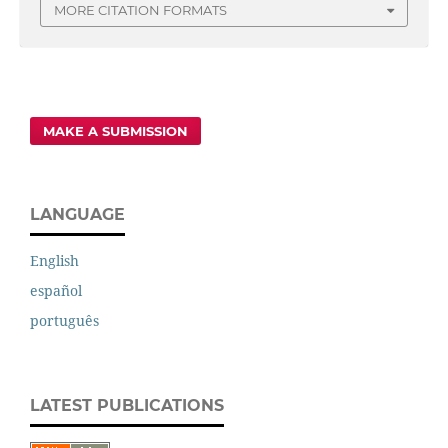
MORE CITATION FORMATS
MAKE A SUBMISSION
LANGUAGE
English
español
português
LATEST PUBLICATIONS