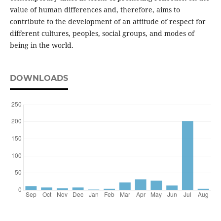
value of human differences and, therefore, aims to
contribute to the development of an attitude of respect for
different cultures, peoples, social groups, and modes of
being in the world.
DOWNLOADS