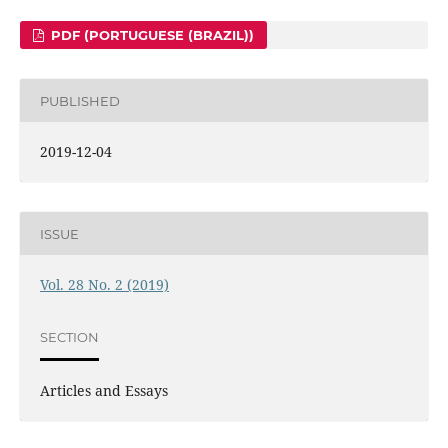
PDF (PORTUGUESE (BRAZIL))
PUBLISHED
2019-12-04
ISSUE
Vol. 28 No. 2 (2019)
SECTION
Articles and Essays