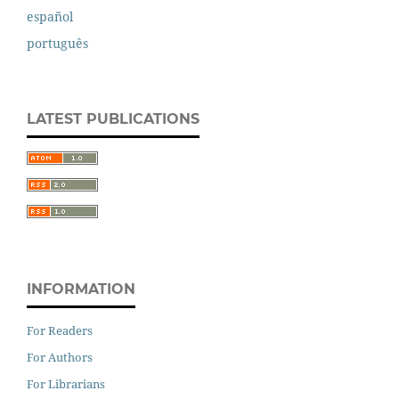
español
português
LATEST PUBLICATIONS
INFORMATION
For Readers
For Authors
For Librarians