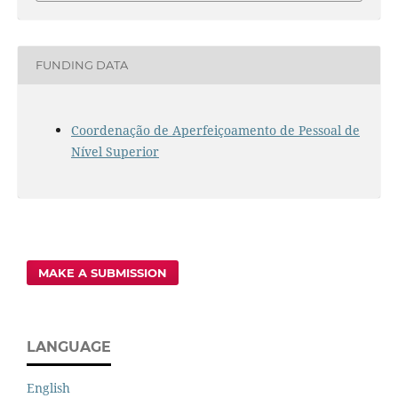
FUNDING DATA
Coordenação de Aperfeiçoamento de Pessoal de
Nível Superior
MAKE A SUBMISSION
LANGUAGE
English