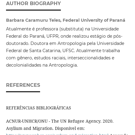
AUTHOR BIOGRAPHY
Barbara Caramuru Teles, Federal University of Paraná
Atualmente é professora (substituta) na Universidade
Federal do Paraná, UFPR, onde realizou estágio de pós-
doutorado. Doutora em Antropologia pela Universidade
Federal de Santa Catarina, UFSC. Atualmente trabalha
com gênero, estudos raciais, interseccionalidades e
decolonialidades na Antropologia.
REFERENCES
REFERÊNCIAS BIBLIOGRÁFICAS
ACNUR-UNHCR/ONU - The UN Refugee Agency. 2020.
Asylium and Migration. Disponível em: