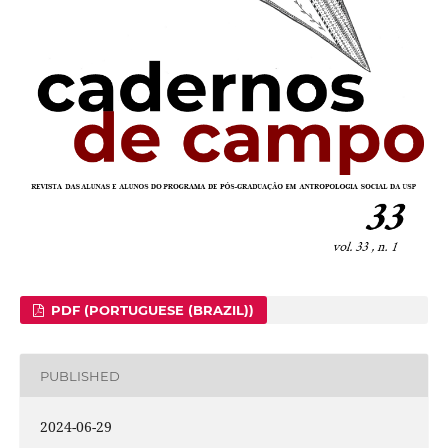
PDF (PORTUGUESE (BRAZIL))
PUBLISHED
2024-06-29