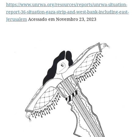
https://www.unrwa.org/resources/reports/unrwa-situation-
report-36-situation-gaza-strip-and-west-bank-including-east-
Jerusalem
Acessado em Novembro 23, 2023