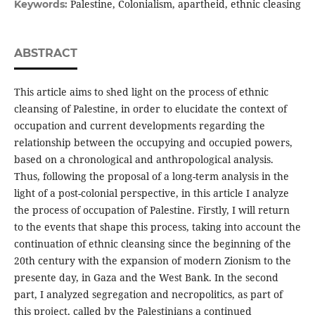
Palestine, Colonialism, apartheid, ethnic cleasing
Keywords:
ABSTRACT
This article aims to shed light on the process of ethnic
cleansing of Palestine, in order to elucidate the context of
occupation and current developments regarding the
relationship between the occupying and occupied powers,
based on a chronological and anthropological analysis.
Thus, following the proposal of a long-term analysis in the
light of a post-colonial perspective, in this article I analyze
the process of occupation of Palestine. Firstly, I will return
to the events that shape this process, taking into account the
continuation of ethnic cleansing since the beginning of the
20th century with the expansion of modern Zionism to the
presente day, in Gaza and the West Bank. In the second
part, I analyzed segregation and necropolitics, as part of
this project, called by the Palestinians a continued