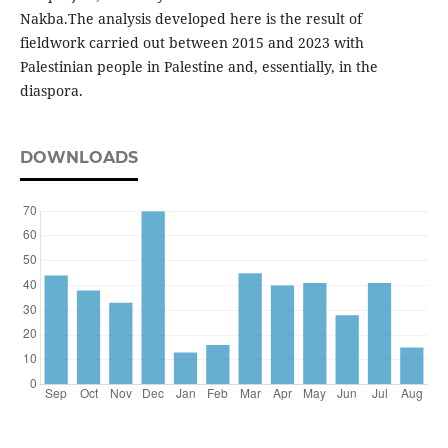
Nakba.The analysis developed here is the result of
fieldwork carried out between 2015 and 2023 with
Palestinian people in Palestine and, essentially, in the
diaspora.
DOWNLOADS