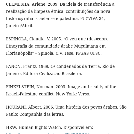
CLEMESHA, Arlene. 2009. Da ideia de transferência à
realização da limpeza étnica: contribuições da nova
historiografia israelense e palestina. PUCVIVA 34,
Janeiro/Abril.
ESPINOLA, Claudia. V. 2005. “O véu que (des)cobre
Etnografia da comunidade árabe Muçulmana em
Florianópolis” – Spinola. C.V. Tese, PPGAS UFSC.
FANON, Frantz. 1968. Os condenados da Terra. Rio de
Janeiro: Editora Civilização Brasileira.
FINKELSTEIN, Norman. 2003. Image and reality of the
Israeli-Palestine conflict. New York: Verso.
HOURANI. Albert. 2006. Uma história dos povos árabes. São
Paulo: Companhia das letras.
HRW. Human Rights Watch. Disponível em: