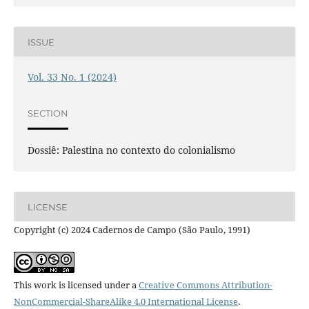
ISSUE
Vol. 33 No. 1 (2024)
SECTION
Dossiê: Palestina no contexto do colonialismo
LICENSE
Copyright (c) 2024 Cadernos de Campo (São Paulo, 1991)
This work is licensed under a
Creative Commons Attribution-
NonCommercial-ShareAlike 4.0 International License
.