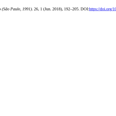
 (São Paulo, 1991)
. 26, 1 (Jun. 2018), 192–205. DOI:
https://doi.org