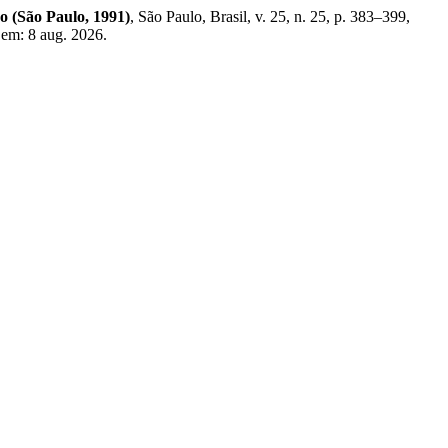
 (São Paulo, 1991)
, São Paulo, Brasil, v. 25, n. 25, p. 383–399,
 em: 8 aug. 2026.