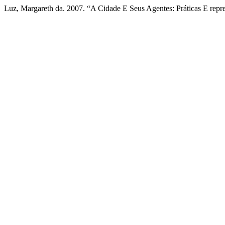
Luz, Margareth da. 2007. “A Cidade E Seus Agentes: Práticas E repr