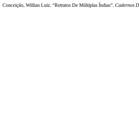
Conceição, Willian Luiz. “Retratos De Múltiplas Índias”.
Cadernos D