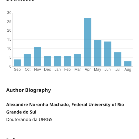
Author Biography
Alexandre Noronha Machado, Federal University of Rio
Grande do Sul
Doutorando da UFRGS